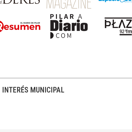
 INTERÉS MUNICIPAL