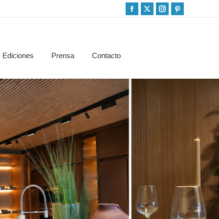
Ediciones
Prensa
Contacto