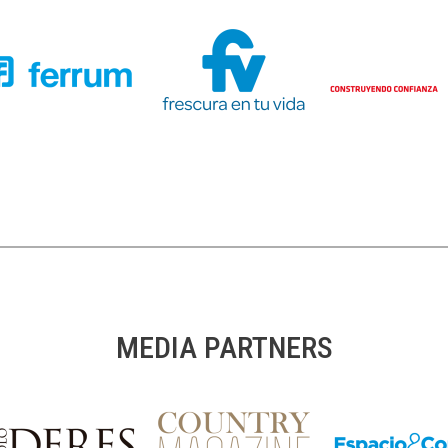
MEDIA PARTNERS