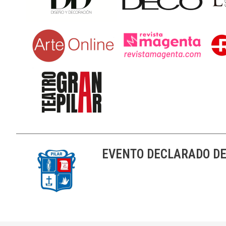
EVENTO DECLARADO DE