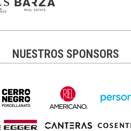
NUESTROS SPONSORS