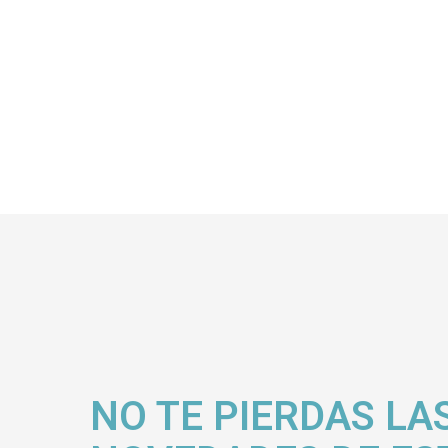
NO TE PIERDAS LA