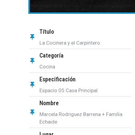
Título
La Cocinera y el Carpintero
Categoría
Cocina
Especificación
Espacio 05 Casa Principal
Nombre
Marcela Rodriguez Barrena + Familia
Echaide
Lugar