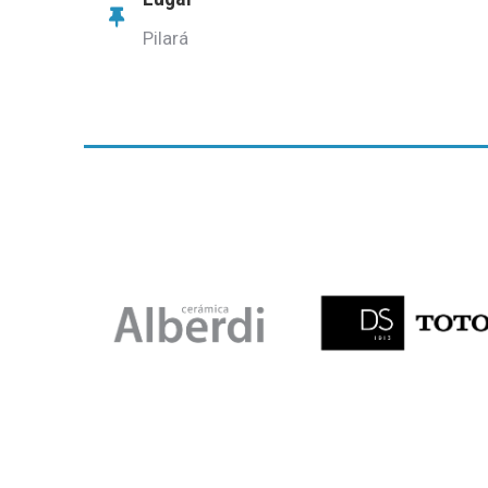
Pilará