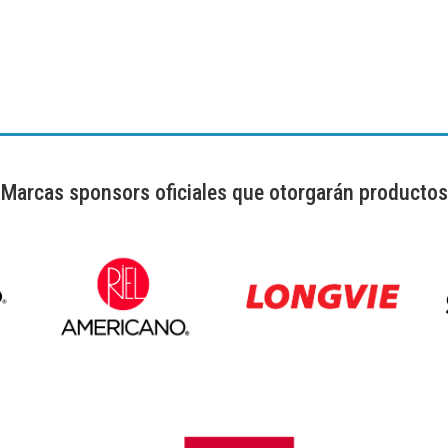
Marcas sponsors oficiales que otorgarán productos