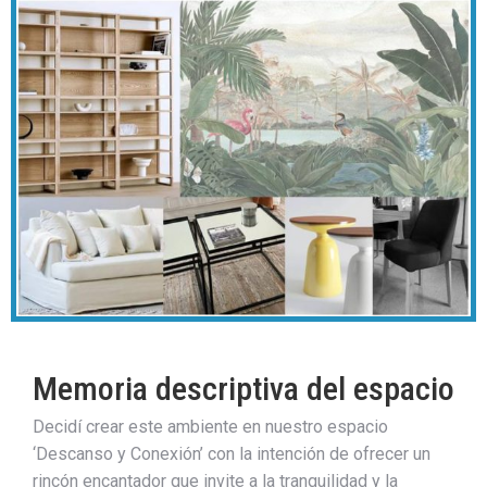
Memoria descriptiva del espacio
Decidí crear este ambiente en nuestro espacio
‘Descanso y Conexión’ con la intención de ofrecer un
rincón encantador que invite a la tranquilidad y la