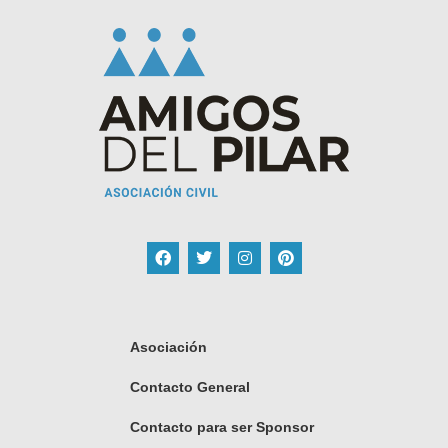
Asociación
Contacto General
Contacto para ser Sponsor