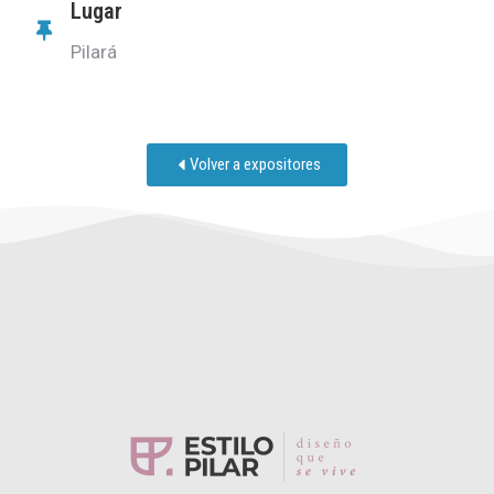
Lugar
Pilará
Volver a expositores