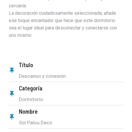
cercanía.
La decoración cuidadosamente seleccionada, añade
ese toque encantador que hace que este dormitorio
sea el lugar ideal para desconectar y conectarse con
uno mismo
Título
Descanso y conexión
Categoría
Dormitorio
Nombre
Sol Palou Deco