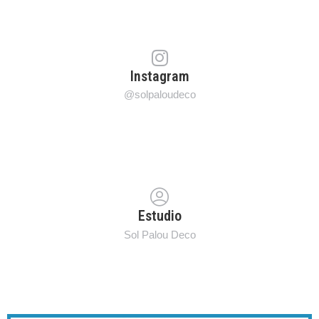
Instagram
@solpaloudeco
Estudio
Sol Palou Deco