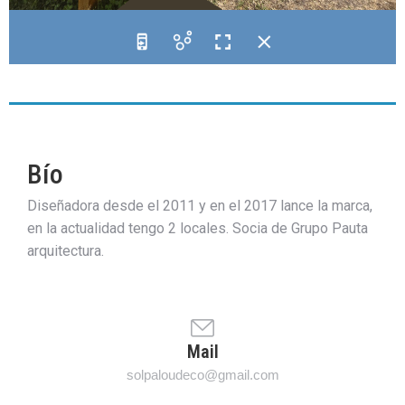
Bío
Diseñadora desde el 2011 y en el 2017 lance la marca,
en la actualidad tengo 2 locales. Socia de Grupo Pauta
arquitectura.
Mail
solpaloudeco@gmail.com