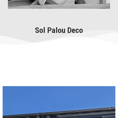
Sol Palou Deco