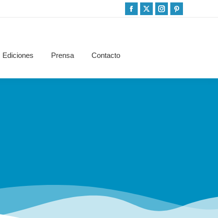
Ediciones
Prensa
Contacto