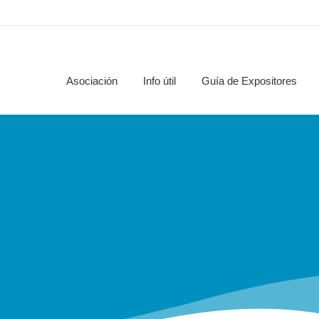
Asociación
Info útil
Guía de Expositores