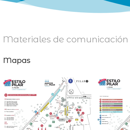
Materiales de comunicación
Mapas