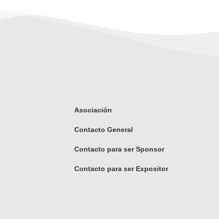
Asociación
Contacto General
Contacto para ser Sponsor
Contacto para ser Expositor