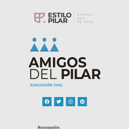
Asociación