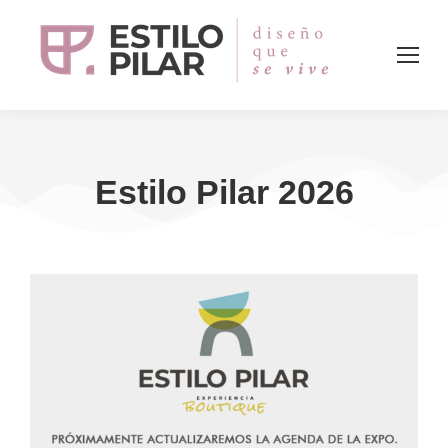
Estilo Pilar 2026