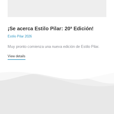
¡Se acerca Estilo Pilar: 20ª Edición!
Estilo Pilar 2026
Muy pronto comienza una nueva edición de Estilo Pilar.
View details