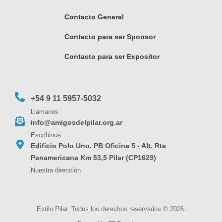
Contacto General
Contacto para ser Sponsor
Contacto para ser Expositor
+54 9 11 5957-5032
Llamanos
info@amigosdelpilar.org.ar
Escribinos
Edificio Polo Uno. PB Oficina 5 - Alt. Rta
Panamericana Km 53,5 Pilar (CP1629)
Nuestra dirección
Estilo Pilar. Todos los derechos reservados © 2026.