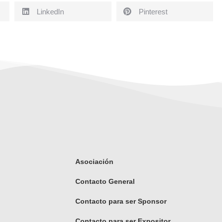
LinkedIn
Pinterest
Asociación
Contacto General
Contacto para ser Sponsor
Contacto para ser Expositor