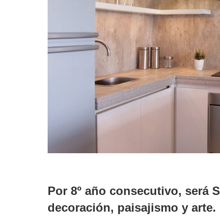
Por 8º año consecutivo, será S
decoración, paisajismo y arte.