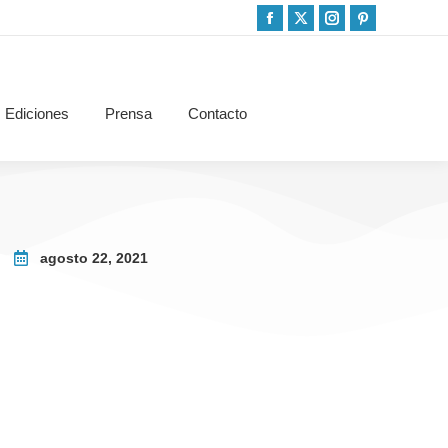
Ediciones
Prensa
Contacto
agosto 22, 2021
Acompañanos en Estilo