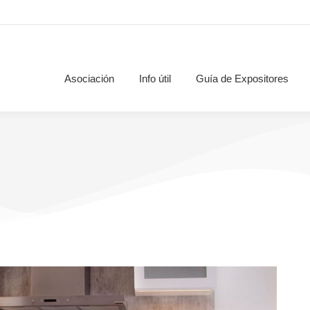
Asociación
Info útil
Guía de Expositores