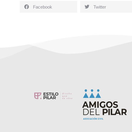
Facebook
Twitter