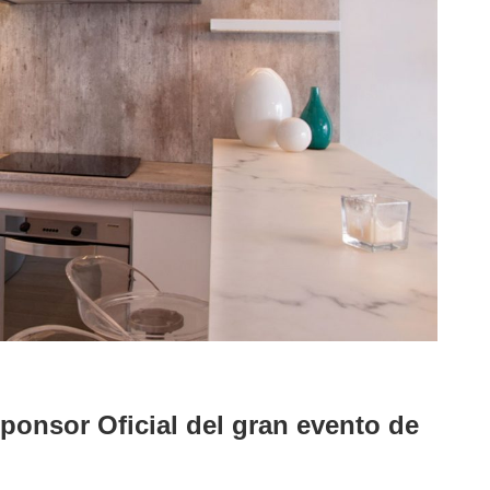
ponsor Oficial del gran evento de