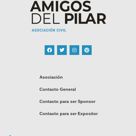
Asociación
Contacto General
Contacto para ser Sponsor
Contacto para ser Expositor