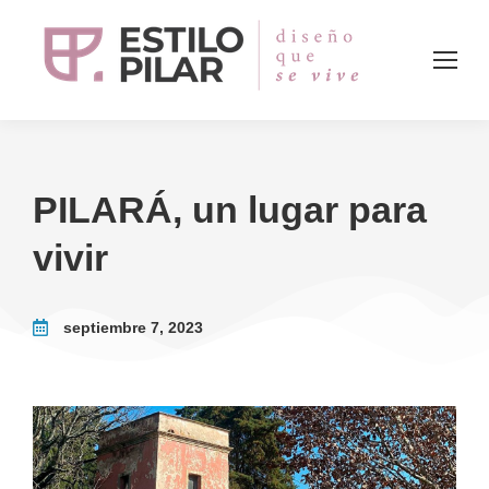
PILARÁ, un lugar para
vivir
septiembre 7, 2023