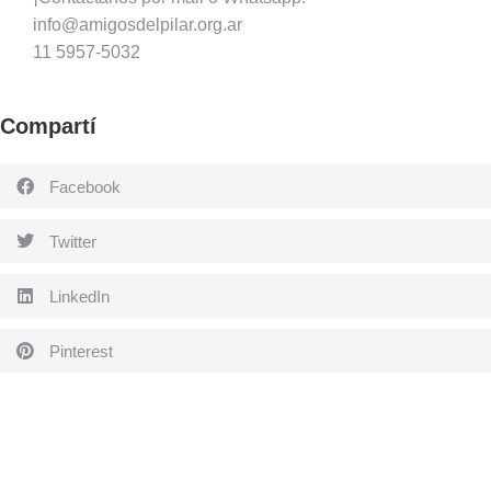
info@amigosdelpilar.org.ar
11 5957-5032
Compartí
Facebook
Twitter
LinkedIn
Pinterest