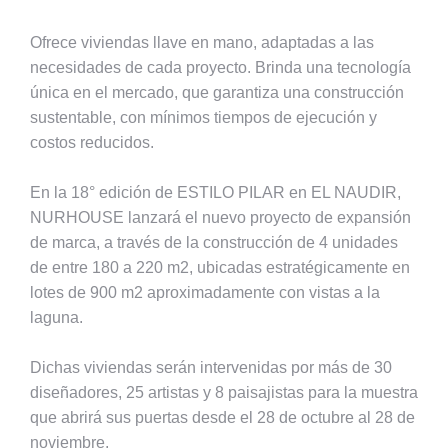
Ofrece viviendas llave en mano, adaptadas a las
necesidades de cada proyecto. Brinda una tecnología
única en el mercado, que garantiza una construcción
sustentable, con mínimos tiempos de ejecución y
costos reducidos.
En la 18° edición de ESTILO PILAR en EL NAUDIR,
NURHOUSE lanzará el nuevo proyecto de expansión
de marca, a través de la construcción de 4 unidades
de entre 180 a 220 m2, ubicadas estratégicamente en
lotes de 900 m2 aproximadamente con vistas a la
laguna.
Dichas viviendas serán intervenidas por más de 30
diseñadores, 25 artistas y 8 paisajistas para la muestra
que abrirá sus puertas desde el 28 de octubre al 28 de
noviembre.