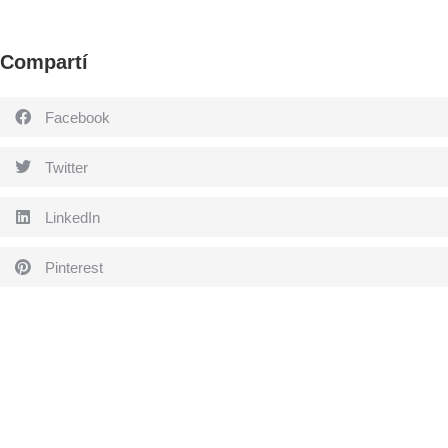
Compartí
Facebook
Twitter
LinkedIn
Pinterest
Acompañanos en Estilo Pilar