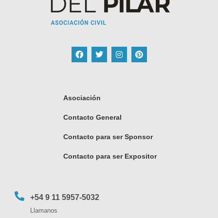
Asociación
Contacto General
Contacto para ser Sponsor
Contacto para ser Expositor
+54 9 11 5957-5032
Llamanos