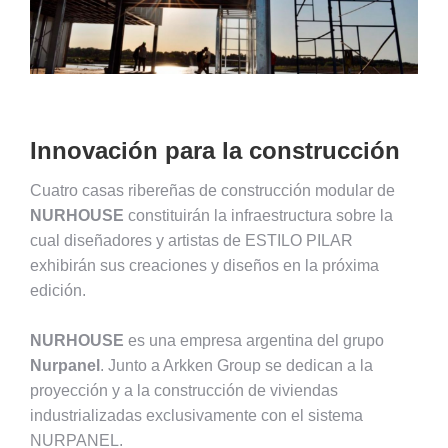
Innovación para la construcción
Cuatro casas ribereñas de construcción modular de
NURHOUSE
constituirán la infraestructura sobre la
cual diseñadores y artistas de ESTILO PILAR
exhibirán sus creaciones y diseños en la próxima
edición.
NURHOUSE
es una empresa argentina del grupo
Nurpanel
. Junto a Arkken Group se dedican a la
proyección y a la construcción de viviendas
industrializadas exclusivamente con el sistema
NURPANEL.