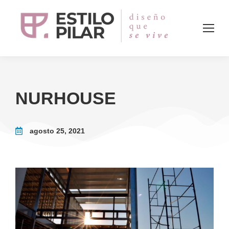
NURHOUSE
agosto 25, 2021